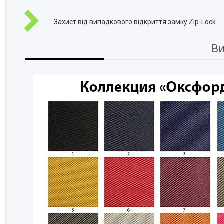
Захист від випадкового відкриття замку Zip-Lock.
Ви