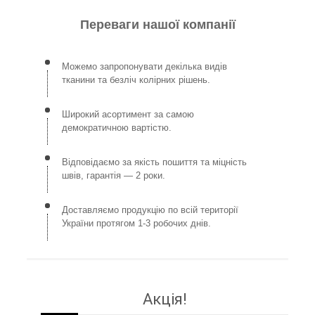
Переваги нашої компанії
Можемо запропонувати декілька видів
тканини та безліч колірних рішень.
Широкий асортимент за самою
демократичною вартістю.
Відповідаємо за якість пошиття та міцність
швів, гарантія — 2 роки.
Доставляємо продукцію по всій території
України протягом 1-3 робочих днів.
Акція!