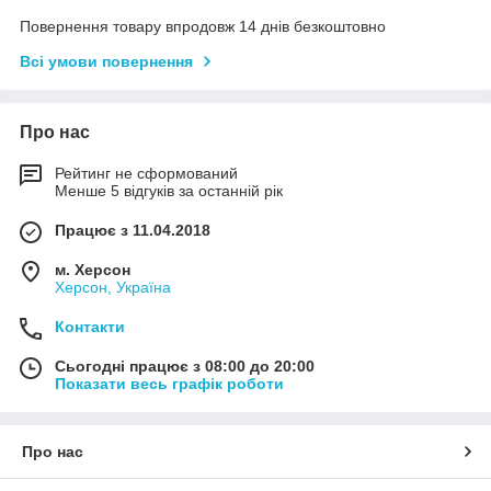
Повернення товару впродовж 14 днів безкоштовно
Всі умови повернення
Про нас
Рейтинг не сформований
Менше 5 відгуків за останній рік
Працює з 11.04.2018
м. Херсон
Херсон, Україна
Контакти
Сьогодні працює з 08:00 до 20:00
Показати весь графік роботи
Про нас