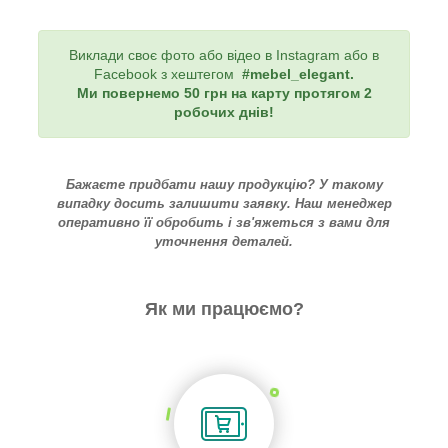
Виклади своє фото або відео в Instagram або в
Facebook з хештегом
#mebel_elegant
.
Ми повернемо 50 грн на карту протягом 2
робочих днів!
Бажаєте придбати нашу продукцію? У такому
випадку досить залишити заявку. Наш менеджер
оперативно її обробить і зв'яжеться з вами для
уточнення деталей.
Як ми працюємо?