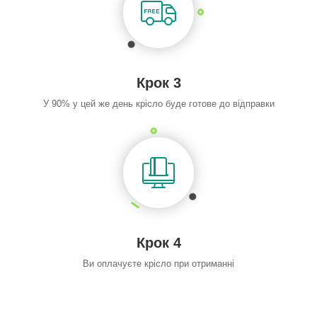
Крок 3
У 90% у цей же день крісло буде готове до відправки
Крок 4
Ви оплачуєте крісло при отриманні