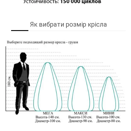
Як вибрати розмір крісла