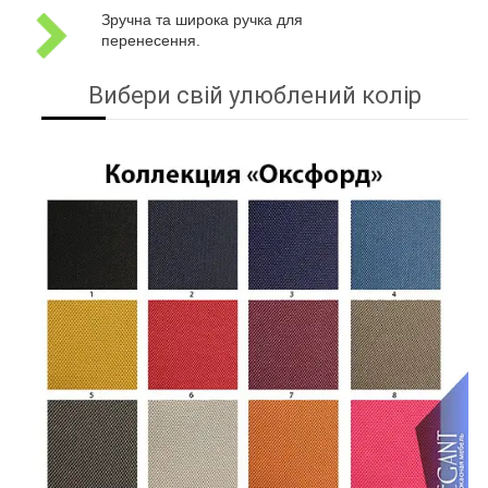
Зручна та широка ручка для
перенесення.
Вибери свій улюблений колір