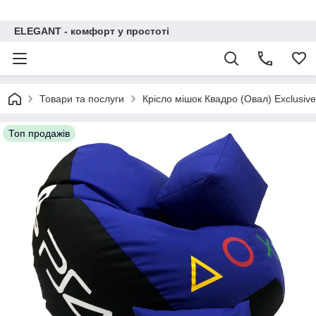
ELEGANT - комфорт у простоті
Товари та послуги
Крісло мішок Квадро (Овал) Exclusive
Топ продажів