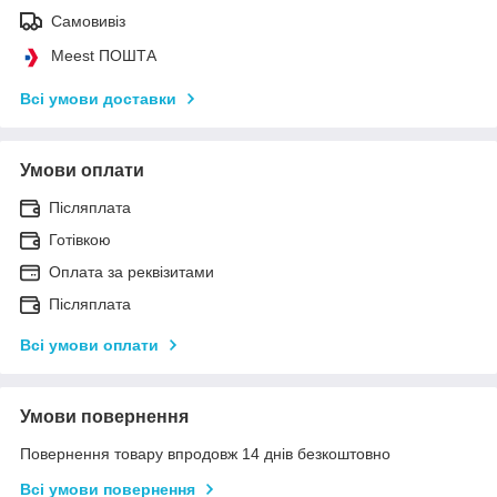
Самовивіз
Meest ПОШТА
Всі умови доставки
Умови оплати
Післяплата
Готівкою
Оплата за реквізитами
Післяплата
Всі умови оплати
Умови повернення
Повернення товару впродовж 14 днів безкоштовно
Всі умови повернення