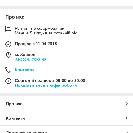
Про нас
Рейтинг не сформований
Менше 5 відгуків за останній рік
Працює з 11.04.2018
м. Херсон
Херсон, Україна
Контакти
Сьогодні працює з 08:00 до 20:00
Показати весь графік роботи
Про нас
Контакти
Доставка та оплата