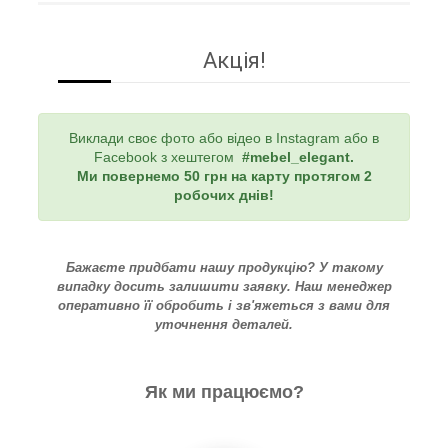
Акція!
Виклади своє фото або відео в Instagram або в
Facebook з хештегом
#mebel_elegant
.
Ми повернемо 50 грн на карту протягом 2
робочих днів!
Бажаєте придбати нашу продукцію? У такому
випадку досить залишити заявку. Наш менеджер
оперативно її обробить і зв'яжеться з вами для
уточнення деталей.
Як ми працюємо?