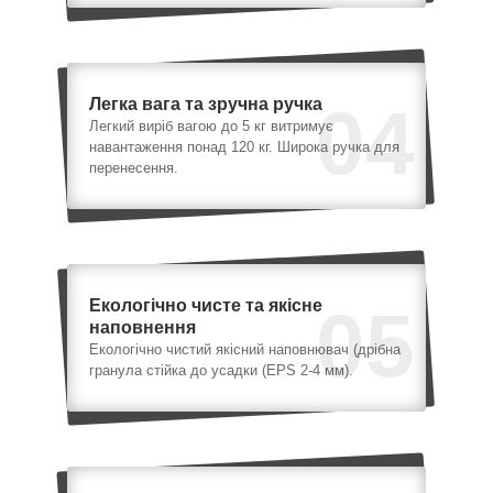
Легка вага та зручна ручка
04
Легкий виріб вагою до 5 кг витримує
навантаження понад 120 кг. Широка ручка для
перенесення.
Екологічно чисте та якісне
05
наповнення
Екологічно чистий якісний наповнювач (дрібна
гранула стійка до усадки (EPS 2-4 мм).