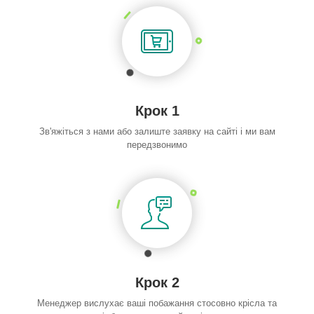
Крок 1
Зв'яжіться з нами або залиште заявку на сайті і ми вам
передзвонимо
Крок 2
Менеджер вислухає ваші побажання стосовно крісла та