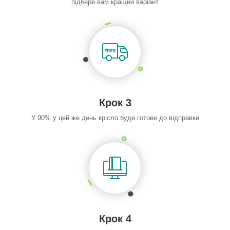
підбере вам кращий варіант
Крок 3
У 90% у цей же день крісло буде готове до відправки
Крок 4