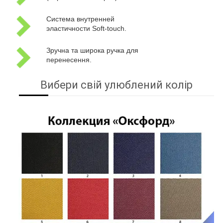
Система внутренней
эластичности Soft-touch.
Зручна та широка ручка для
перенесення.
Вибери свій улюблений колір