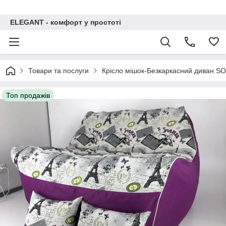
ELEGANT - комфорт у простоті
Товари та послуги
Крісло мішок-Безкаркасний диван SO
Топ продажів