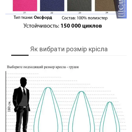
Як вибрати розмір крісла