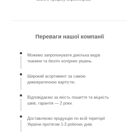
Переваги нашої компанії
Можемо запропонувати декілька видів
тканини та безліч колірних рішень.
Широкий асортимент за самою
демократичною вартістю.
Відповідаємо за якість пошиття та міцність
швів, гарантія — 2 роки.
Доставляємо продукцію по всій території
України протягом 1-3 робочих днів.