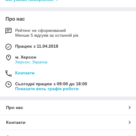
Про нас
Рейтинг не сформований
Менше 5 відгуків за останній рік
Працює з 11.04.2018
м. Херсон
Херсон, Україна
Контакти
Сьогодні працює з 09:00 до 18:00
Показати весь графік роботи
Про нас
Контакти