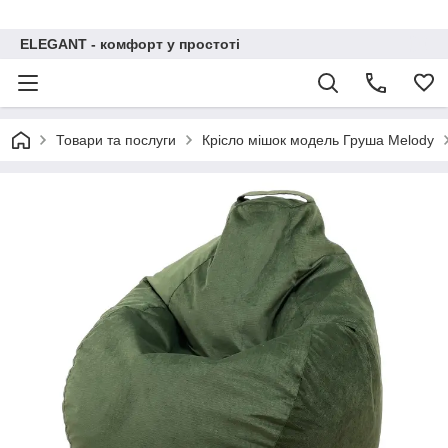
ELEGANT - комфорт у простоті
Товари та послуги
Крісло мішок модель Груша Melody