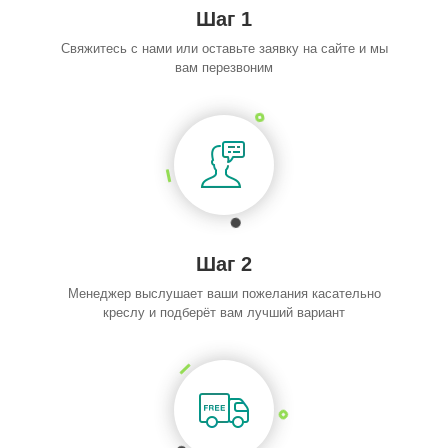
Шаг 1
Свяжитесь с нами или оставьте заявку на сайте и мы
вам перезвоним
Шаг 2
Менеджер выслушает ваши пожелания касательно
креслу и подберёт вам лучший вариант