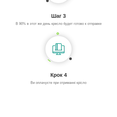
Шаг 3
В 90% в этот же день кресло будет готово к отправке
Крок 4
Ви оплачуєте при отриманні крісло