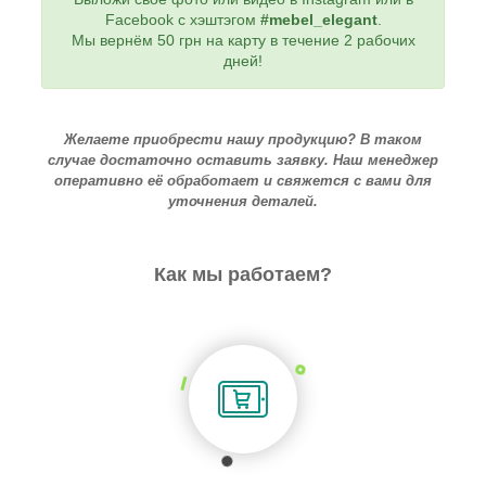
Facebook с хэштэгом
#mebel_elegant
.
Мы вернём 50 грн на карту в течение 2 рабочих
дней!
Желаете приобрести нашу продукцию? В таком
случае достаточно оставить заявку. Наш менеджер
оперативно её обработает и свяжется с вами для
уточнения деталей.
Как мы работаем?