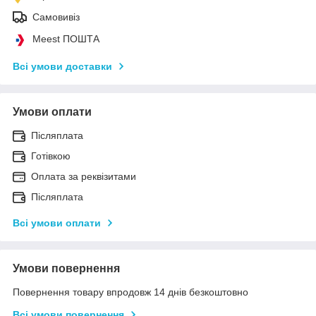
Самовивіз
Meest ПОШТА
Всі умови доставки
Умови оплати
Післяплата
Готівкою
Оплата за реквізитами
Післяплата
Всі умови оплати
Умови повернення
Повернення товару впродовж 14 днів безкоштовно
Всі умови повернення