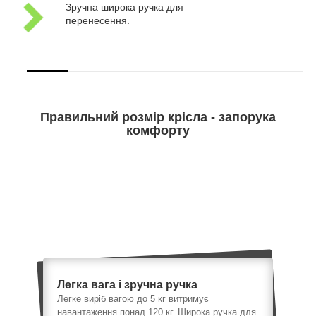
Зручна широка ручка для
перенесення.
Правильний розмір крісла - запорука
комфорту
Легка вага і зручна ручка
Легке виріб вагою до 5 кг витримує
навантаження понад 120 кг. Широка ручка для