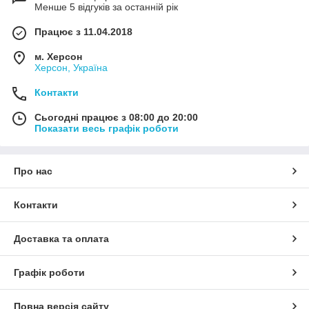
Менше 5 відгуків за останній рік
Працює з 11.04.2018
м. Херсон
Херсон, Україна
Контакти
Сьогодні працює з 08:00 до 20:00
Показати весь графік роботи
Про нас
Контакти
Доставка та оплата
Графік роботи
Повна версія сайту