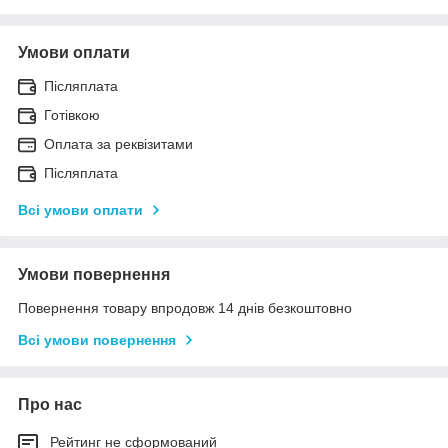
Умови оплати
Післяплата
Готівкою
Оплата за реквізитами
Післяплата
Всі умови оплати
Умови повернення
Повернення товару впродовж 14 днів безкоштовно
Всі умови повернення
Про нас
Рейтинг не сформований