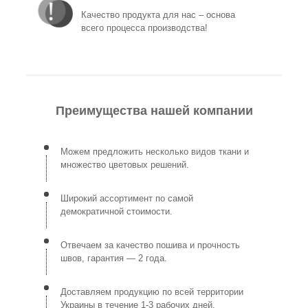
Качество продукта для нас – основа
всего процесса производства!
Преимущества нашей компании
Можем предложить несколько видов ткани и
множество цветовых решений.
Широкий ассортимент по самой
демократичной стоимости.
Отвечаем за качество пошива и прочность
швов, гарантия — 2 года.
Доставляем продукцию по всей территории
Украины в течение 1-3 рабочих дней.