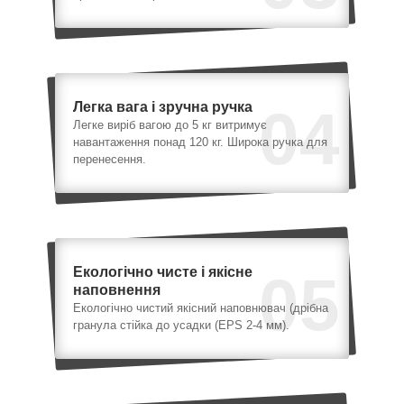
Легка вага і зручна ручка
04
Легке виріб вагою до 5 кг витримує
навантаження понад 120 кг. Широка ручка для
перенесення.
Екологічно чисте і якісне
05
наповнення
Екологічно чистий якісний наповнювач (дрібна
гранула стійка до усадки (EPS 2-4 мм).