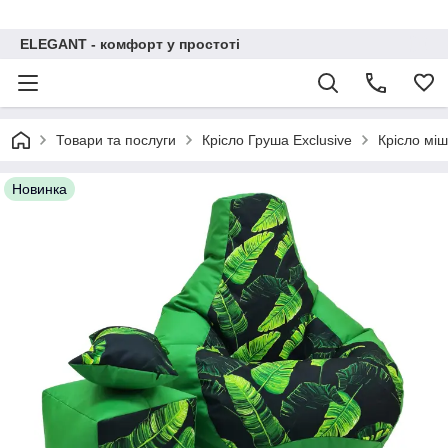
ELEGANT - комфорт у простоті
Товари та послуги
Крісло Груша Exclusive
Крісло міш
Новинка