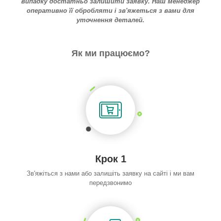
випадку достатньо залишити заявку. Наш менеджер
оперативно її обробляти і зв'яжеться з вами для
уточнення деталей.
Як ми працюємо?
Крок 1
Зв'яжіться з нами або залишіть заявку на сайті і ми вам
передзвонимо