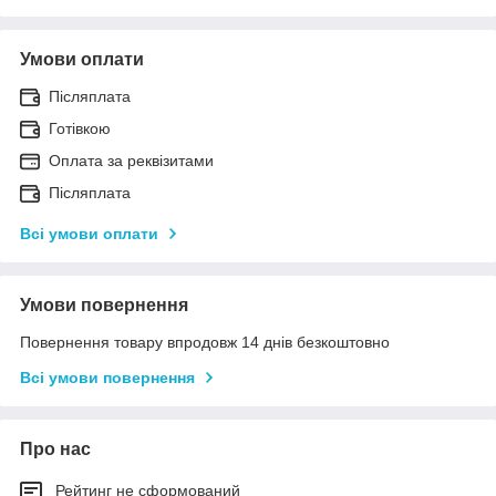
Умови оплати
Післяплата
Готівкою
Оплата за реквізитами
Післяплата
Всі умови оплати
Умови повернення
Повернення товару впродовж 14 днів безкоштовно
Всі умови повернення
Про нас
Рейтинг не сформований