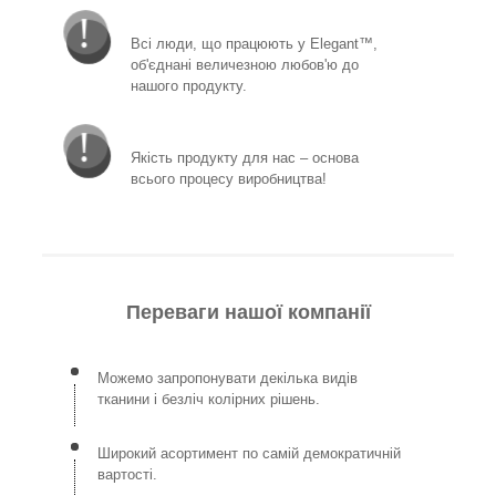
Всі люди, що працюють у Elegant™,
об'єднані величезною любов'ю до
нашого продукту.
Якість продукту для нас – основа
всього процесу виробництва!
Переваги нашої компанії
Можемо запропонувати декілька видів
тканини і безліч колірних рішень.
Широкий асортимент по самій демократичній
вартості.