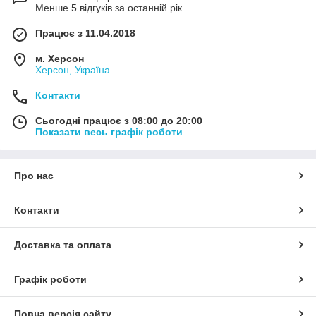
Менше 5 відгуків за останній рік
Працює з 11.04.2018
м. Херсон
Херсон, Україна
Контакти
Сьогодні працює з 08:00 до 20:00
Показати весь графік роботи
Про нас
Контакти
Доставка та оплата
Графік роботи
Повна версія сайту