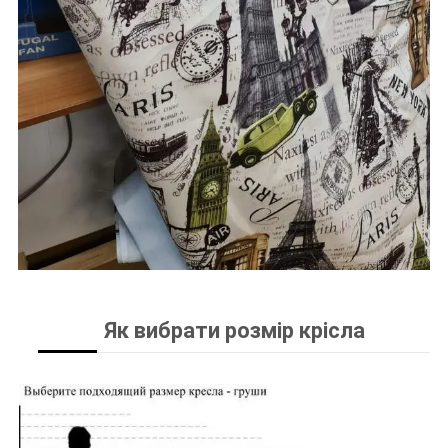
Як вибрати розмір крісла