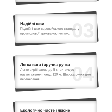
03
Надійні шви
Подвійні шви європейського стандарту
промислової армованою ниткою.
Легка вага і зручна ручка
04
Легке виріб вагою до 5 кг витримує
навантаження понад 120 кг. Широка ручка для
перенесення.
Екологічно чисте і якісне