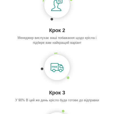
Крок 2
Менеджер вислухає ваші побажання щодо крісла і
підбере вам найкращий варіант
Крок 3
У 90% В цей же день крісло буде готове до відправки