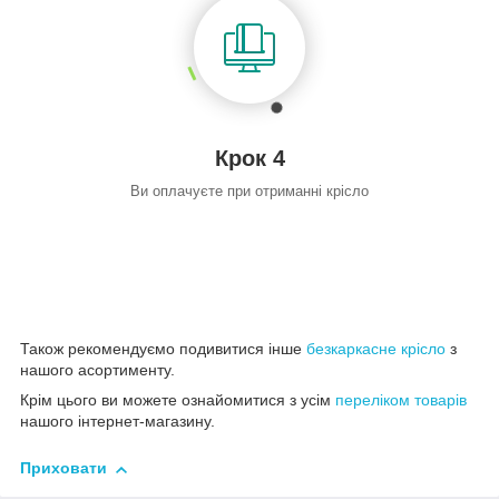
Крок 4
Ви оплачуєте при отриманні крісло
Також рекомендуємо подивитися інше
безкаркасне крісло
з
нашого асортименту.
Крім цього ви можете ознайомитися з усім
переліком товарів
нашого інтернет-магазину.
Приховати