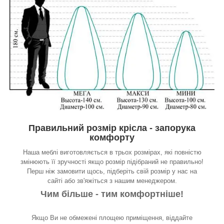
Правильний розмір крісла - запорука
комфорту
Наша меблі виготовляється в трьох розмірах, які повністю
змінюють її зручності якщо розмір підібраний не правильно!
Перш ніж замовити щось, підберіть свій розмір у нас на
сайті або зв'яжіться з нашим менеджером.
Чим більше - тим комфортніше!
Якщо Ви не обмежені площею приміщення, віддайте