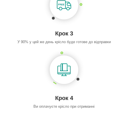
Крок 3
У 90% у цей же день крісло буде готове до відправки
Крок 4
Ви оплачуєте крісло при отриманні