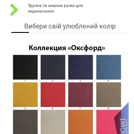
Зручна та широка ручка для
перенесення.
Вибери свій улюблений колір