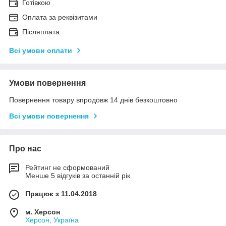
Готівкою
Оплата за реквізитами
Післяплата
Всі умови оплати
Умови повернення
Повернення товару впродовж 14 днів безкоштовно
Всі умови повернення
Про нас
Рейтинг не сформований
Менше 5 відгуків за останній рік
Працює з 11.04.2018
м. Херсон
Херсон, Україна