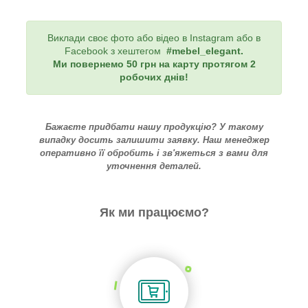
Виклади своє фото або відео в Instagram або в
Facebook з хештегом
#mebel_elegant
.
Ми повернемо 50 грн на карту протягом 2
робочих днів!
Бажаєте придбати нашу продукцію? У такому
випадку досить залишити заявку. Наш менеджер
оперативно її обробить і зв'яжеться з вами для
уточнення деталей.
Як ми працюємо?