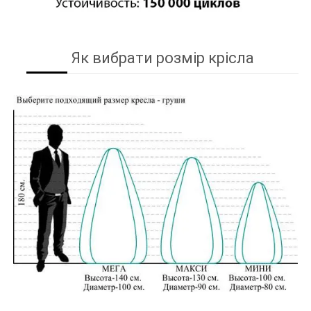
Як вибрати розмір крісла