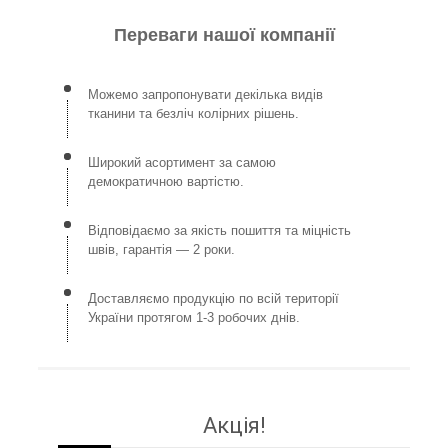
Переваги нашої компанії
Можемо запропонувати декілька видів
тканини та безліч колірних рішень.
Широкий асортимент за самою
демократичною вартістю.
Відповідаємо за якість пошиття та міцність
швів, гарантія — 2 роки.
Доставляємо продукцію по всій території
України протягом 1-3 робочих днів.
Акція!