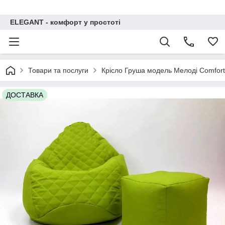
ELEGANT - комфорт у простоті
Товари та послуги
Крісло Груша модель Мелоді Comfort
ДОСТАВКА