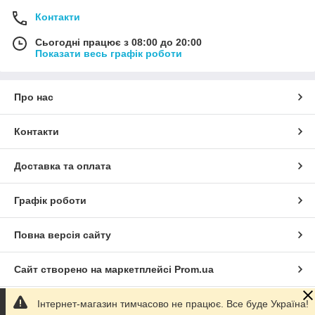
Контакти
Сьогодні працює з 08:00 до 20:00
Показати весь графік роботи
Про нас
Контакти
Доставка та оплата
Графік роботи
Повна версія сайту
Сайт створено на маркетплейсі
Prom.ua
Інтернет-магазин тимчасово не працює. Все буде Україна!
Політика конфіденційності