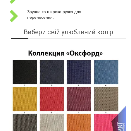
Зручна та широка ручка для
перенесення.
Вибери свій улюблений колір