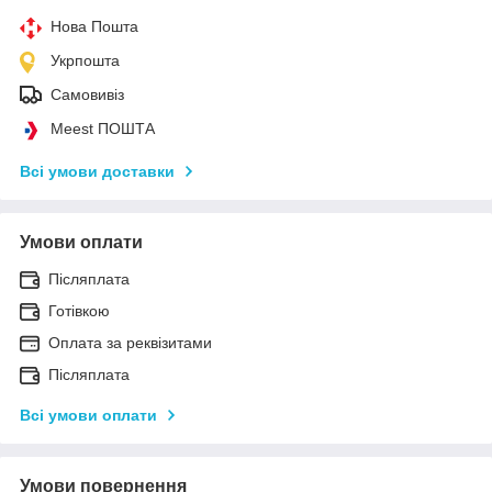
Нова Пошта
Укрпошта
Самовивіз
Meest ПОШТА
Всі умови доставки
Умови оплати
Післяплата
Готівкою
Оплата за реквізитами
Післяплата
Всі умови оплати
Умови повернення