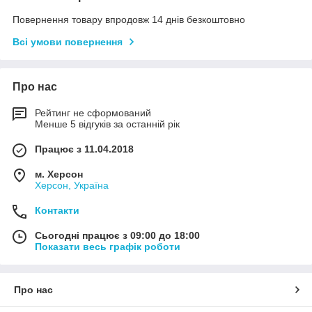
Повернення товару впродовж 14 днів безкоштовно
Всі умови повернення
Про нас
Рейтинг не сформований
Менше 5 відгуків за останній рік
Працює з 11.04.2018
м. Херсон
Херсон, Україна
Контакти
Сьогодні працює з 09:00 до 18:00
Показати весь графік роботи
Про нас