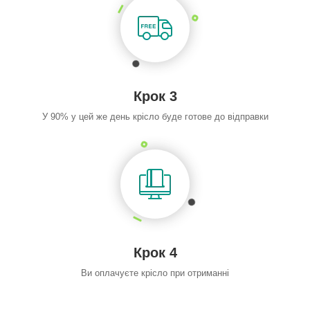
Крок 3
У 90% у цей же день крісло буде готове до відправки
Крок 4
Ви оплачуєте крісло при отриманні