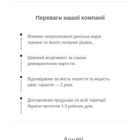
Переваги нашої компанії
Можемо запропонувати декілька видів
тканини та безліч колірних рішень.
Широкий асортимент за самою
демократичною вартістю.
Відповідаємо за якість пошиття та міцність
швів, гарантія — 2 роки.
Доставляємо продукцію по всій території
України протягом 1-3 робочих днів.
Акція!