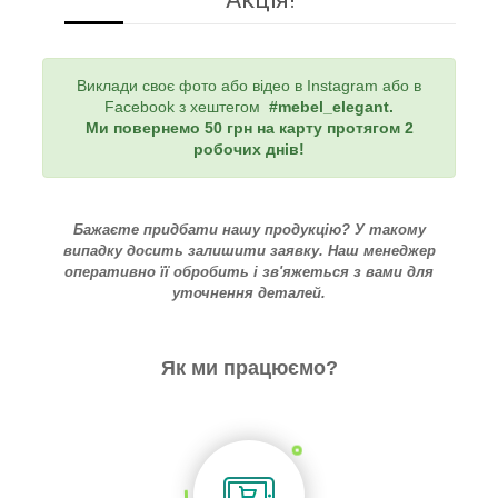
Виклади своє фото або відео в Instagram або в
Facebook з хештегом
#mebel_elegant
.
Ми повернемо 50 грн на карту протягом 2
робочих днів!
Бажаєте придбати нашу продукцію? У такому
випадку досить залишити заявку. Наш менеджер
оперативно її обробить і зв'яжеться з вами для
уточнення деталей.
Як ми працюємо?