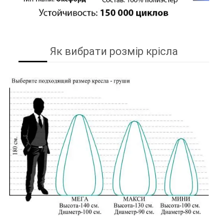
Як вибрати розмір крісла