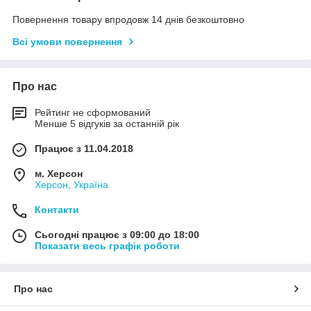
Повернення товару впродовж 14 днів безкоштовно
Всі умови повернення
Про нас
Рейтинг не сформований
Менше 5 відгуків за останній рік
Працює з 11.04.2018
м. Херсон
Херсон, Україна
Контакти
Сьогодні працює з 09:00 до 18:00
Показати весь графік роботи
Про нас