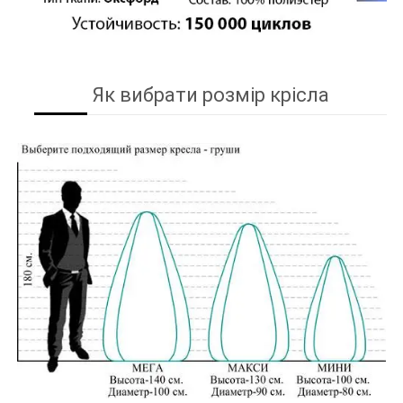
Як вибрати розмір крісла