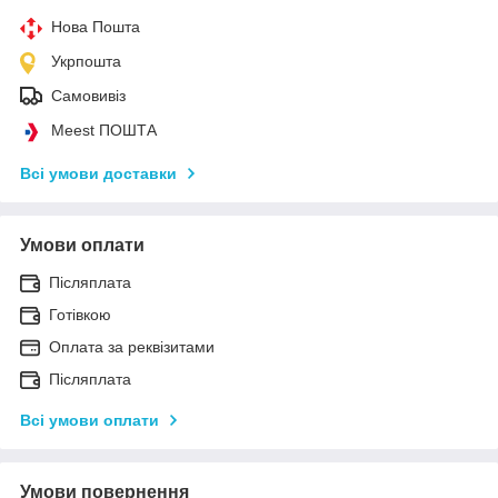
Нова Пошта
Укрпошта
Самовивіз
Meest ПОШТА
Всі умови доставки
Умови оплати
Післяплата
Готівкою
Оплата за реквізитами
Післяплата
Всі умови оплати
Умови повернення