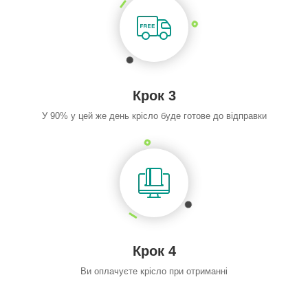
Крок 3
У 90% у цей же день крісло буде готове до відправки
Крок 4
Ви оплачуєте крісло при отриманні