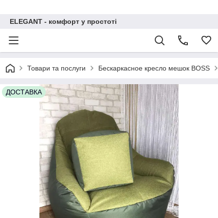
ELEGANT - комфорт у простоті
Товари та послуги
Бескаркасное кресло мешок BOSS
ДОСТАВКА