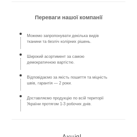
Переваги нашої компанії
Можемо запропонувати декілька видів
тканини та безліч колірних рішень.
Широкий асортимент за самою
демократичною вартістю.
Відповідаємо за якість пошиття та міцність
швів, гарантія — 2 роки.
Доставляємо продукцію по всій території
України протягом 1-3 робочих днів.
Акція!