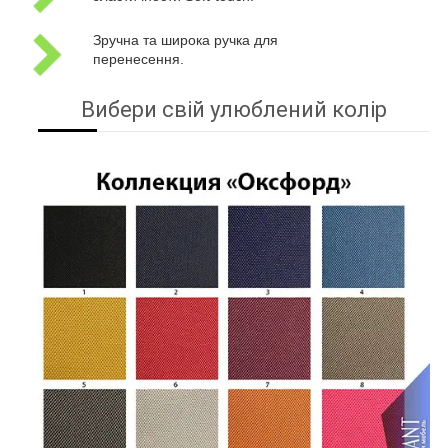
Зручна та широка ручка для
перенесення.
Вибери свій улюблений колір