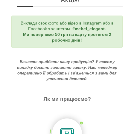
Виклади своє фото або відео в Instagram або в
Facebook з хештегом
#mebel_elegant
.
Ми повернемо 50 грн на карту протягом 2
робочих днів!
Бажаєте придбати нашу продукцію? У такому
випадку досить залишити заявку. Наш менеджер
оперативно її обробить і зв'яжеться з вами для
уточнення деталей.
Як ми працюємо?