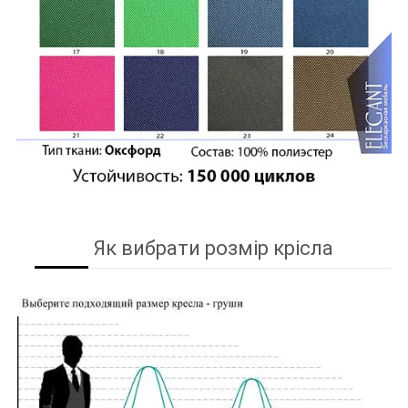
Як вибрати розмір крісла