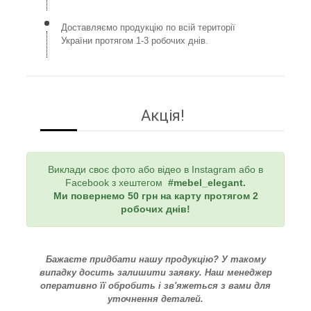
Доставляємо продукцію по всій території
України протягом 1-3 робочих днів.
Акція!
Виклади своє фото або відео в Instagram або в
Facebook з хештегом
#mebel_elegant
.
Ми повернемо 50 грн на карту протягом 2
робочих днів!
Бажаєте придбати нашу продукцію? У такому
випадку досить залишити заявку. Наш менеджер
оперативно її обробить і зв'яжеться з вами для
уточнення деталей.