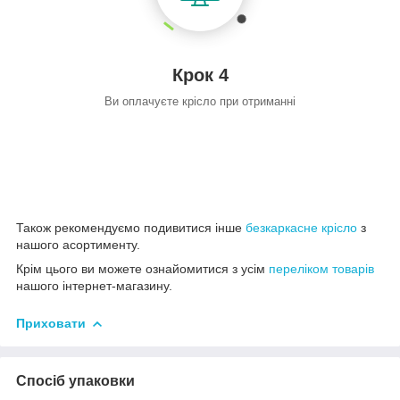
Крок 4
Ви оплачуєте крісло при отриманні
Також рекомендуємо подивитися інше
безкаркасне крісло
з
нашого асортименту.
Крім цього ви можете ознайомитися з усім
переліком товарів
нашого інтернет-магазину.
Приховати
Спосіб упаковки