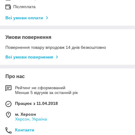
Післяплата
Всі умови оплати
Умови повернення
Повернення товару впродовж 14 днів безкоштовно
Всі умови повернення
Про нас
Рейтинг не сформований
Менше 5 відгуків за останній рік
Працює з 11.04.2018
м. Херсон
Херсон, Україна
Контакти