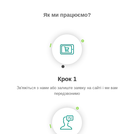
Як ми працюємо?
Крок 1
Зв'яжіться з нами або залиште заявку на сайті і ми вам
передзвонимо