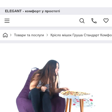
ELEGANT - комфорт у простоті
Товари та послуги
Крісло мішок Груша Стандарт Комфор