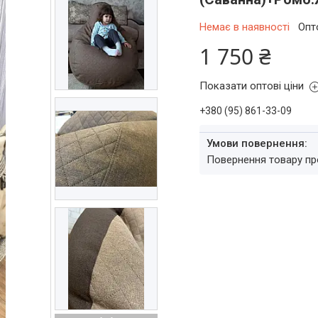
Немає в наявності
Опт
1 750 ₴
Показати оптові ціни
+380 (95) 861-33-09
повернення товару п