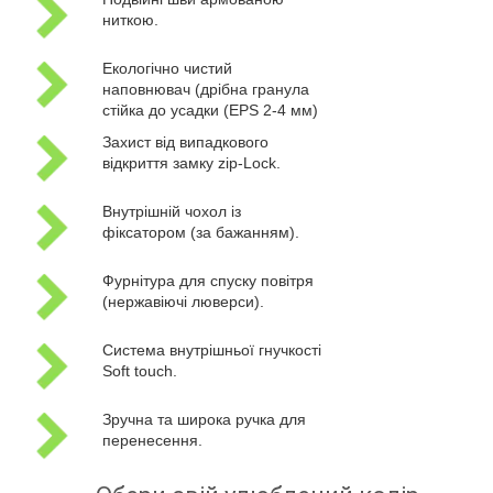
ниткою.
Екологічно чистий
наповнювач (дрібна гранула
стійка до усадки (EPS 2-4 мм)
Захист від випадкового
відкриття замку zip-Lock.
Внутрішній чохол із
фіксатором (за бажанням).
Фурнітура для спуску повітря
(нержавіючі люверси).
Система внутрішньої гнучкості
Soft touch.
Зручна та широка ручка для
перенесення.