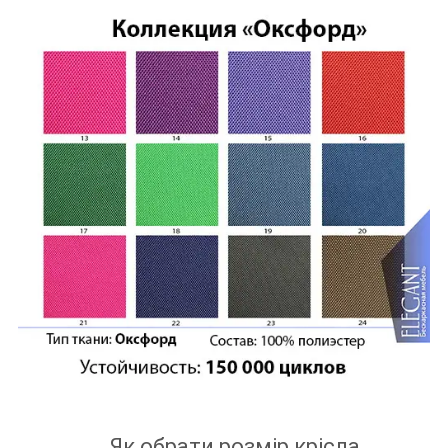
Як обрати розмір крісла