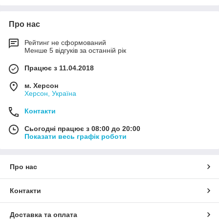
Про нас
Рейтинг не сформований
Менше 5 відгуків за останній рік
Працює з 11.04.2018
м. Херсон
Херсон, Україна
Контакти
Сьогодні працює з 08:00 до 20:00
Показати весь графік роботи
Про нас
Контакти
Доставка та оплата