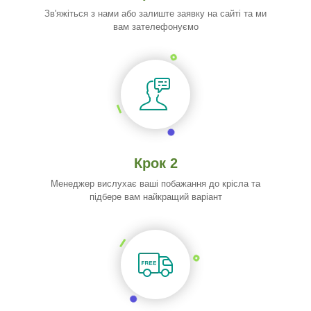
Зв'яжіться з нами або залиште заявку на сайті та ми
вам зателефонуємо
Крок 2
Менеджер вислухає ваші побажання до крісла та
підбере вам найкращий варіант