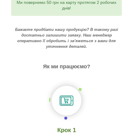
Ми повернемо 50 грн на карту протягом 2 робочих
днів!
Бажаєте придбати нашу продукцію? В такому разі
достатньо залишити заявку. Наш менеджер
оперативно її обробить і зв'яжеться з вами для
уточнення деталей.
Як ми працюємо?
Крок 1