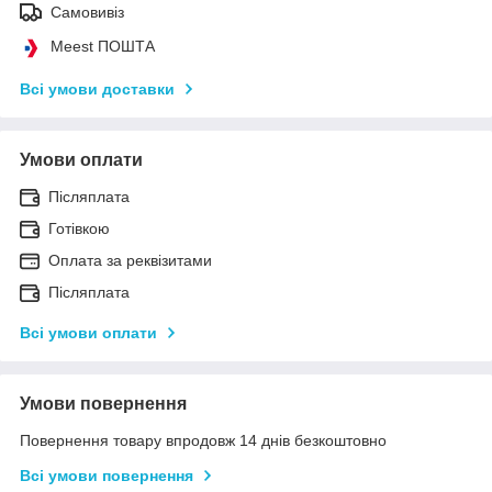
Самовивіз
Meest ПОШТА
Всі умови доставки
Умови оплати
Післяплата
Готівкою
Оплата за реквізитами
Післяплата
Всі умови оплати
Умови повернення
Повернення товару впродовж 14 днів безкоштовно
Всі умови повернення