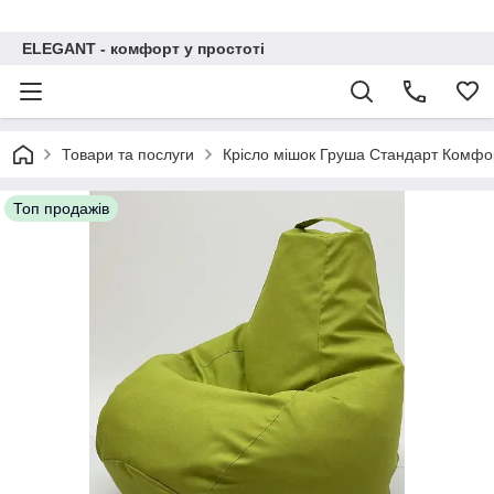
ELEGANT - комфорт у простоті
Товари та послуги
Крісло мішок Груша Стандарт Комфор
Топ продажів