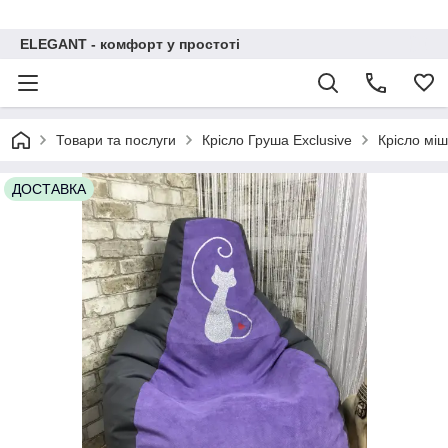
ELEGANT - комфорт у простоті
Товари та послуги
Крісло Груша Exclusive
Крісло мі
ДОСТАВКА