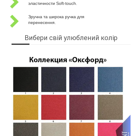
эластичности Soft-touch.
Зручна та широка ручка для
перенесення.
Вибери свій улюблений колір