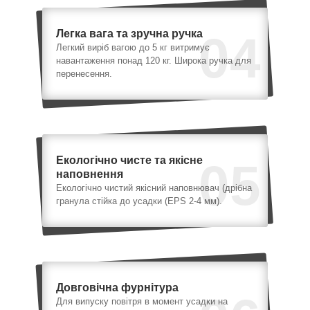
Легка вага та зручна ручка
04
Легкий виріб вагою до 5 кг витримує
навантаження понад 120 кг. Широка ручка для
перенесення.
Екологічно чисте та якісне
05
наповнення
Екологічно чистий якісний наповнювач (дрібна
гранула стійка до усадки (EPS 2-4 мм).
Довговічна фурнітура
Для випуску повітря в момент усадки на