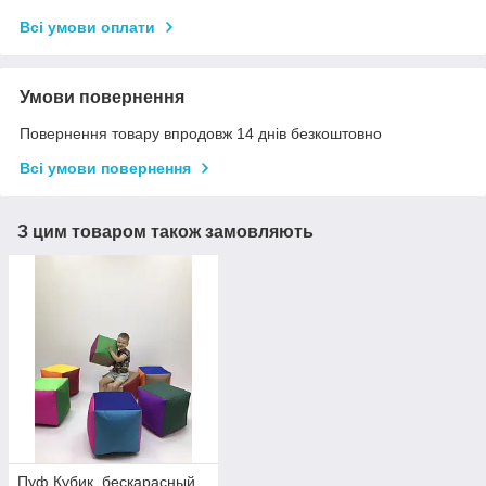
Всі умови оплати
Умови повернення
Повернення товару впродовж 14 днів безкоштовно
Всі умови повернення
З цим товаром також замовляють
Пуф Кубик ,бескарасный