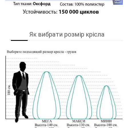
Як вибрати розмір крісла