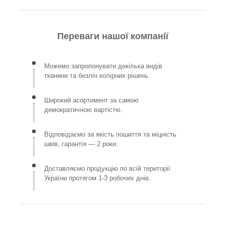
Переваги нашої компанії
Можемо запропонувати декілька видів
тканини та безліч колірних рішень.
Широкий асортимент за самою
демократичною вартістю.
Відповідаємо за якість пошиття та міцність
швів, гарантія — 2 роки.
Доставляємо продукцію по всій території
України протягом 1-3 робочих днів.