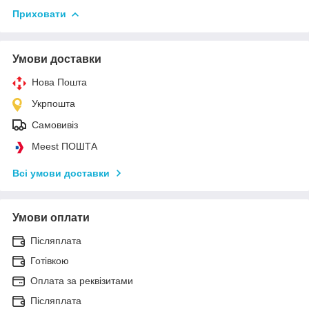
Приховати
Умови доставки
Нова Пошта
Укрпошта
Самовивіз
Meest ПОШТА
Всі умови доставки
Умови оплати
Післяплата
Готівкою
Оплата за реквізитами
Післяплата