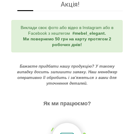
Акція!
Виклади своє фото або відео в Instagram або в
Facebook з хештегом
#mebel_elegant
.
Ми повернемо 50 грн на карту протягом 2
робочих днів!
Бажаєте придбати нашу продукцію? У такому
випадку досить залишити заявку. Наш менеджер
оперативно її обробить і зв'яжеться з вами для
уточнення деталей.
Як ми працюємо?