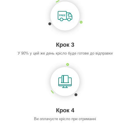
Крок 3
У 90% у цей же день крісло буде готове до відправки
Крок 4
Ви оплачуєте крісло при отриманні